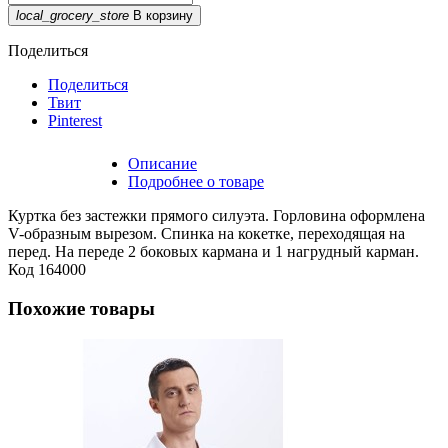
local_grocery_store
В корзину
Поделиться
Поделиться
Твит
Pinterest
Описание
Подробнее о товаре
Куртка без застежки прямого силуэта. Горловина оформлена
V-образным вырезом. Спинка на кокетке, переходящая на
перед. На переде 2 боковых кармана и 1 нагрудный карман.
Код
164000
Похожие товары