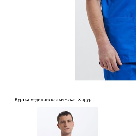
Куртка медицинская мужская Хирург