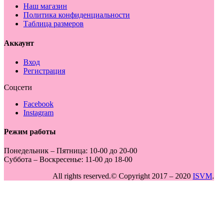
Наш магазин
Политика конфиденциальности
Таблица размеров
Аккаунт
Вход
Регистрация
Соцсети
Facebook
Instagram
Режим работы
Понедельник – Пятница:
10-00 до 20-00
Суббота
–
Воскресенье:
11-00 до 18-00
All rights reserved.© Copyright 2017 – 2020
ISVM
.