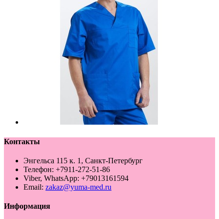
Контакты
Энгельса 115 к. 1, Санкт-Петербург
Телефон: +7911-272-51-86
Viber, WhatsApp: +79013161594
Email:
zakaz@yuma-med.ru
Информация