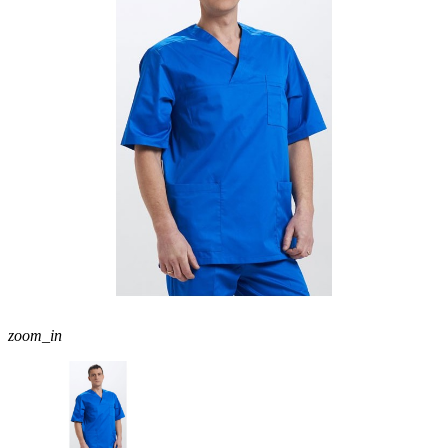
zoom_in