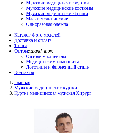
Мужские медицинские куртки
Мужские медицинские костюмы
Мужские медицинские брюки
Маски медицинские
Одноразовая одежда
Каталог
Фото моделей
Доставка и оплата
Ткани
Оптом
expand_more
Оптовым клиентам
Медицинским компаниям
Логотипы и фирменный стиль
Контакты
Главная
Мужские медицинские куртки
Куртка медицинская мужская Хирург