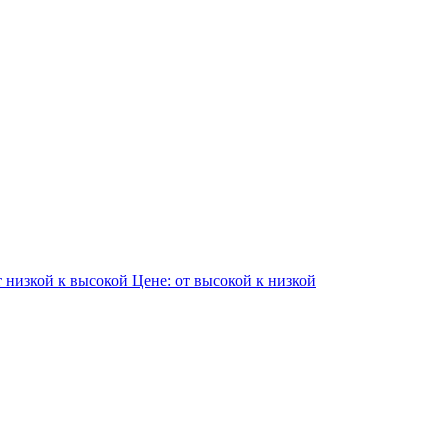
т низкой к высокой
Цене: от высокой к низкой