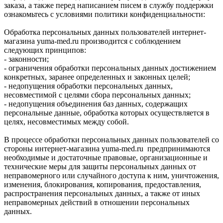
заказа, а также перед написанием писем в службу поддержки
ознакомьтесь с условиями политики конфиденциальности:
Обработка персональных данных пользователей интернет-
магазина yuma-med.ru производится с соблюдением
следующих принципов:
- законности;
- ограничения обработки персональных данных достижением
конкретных, заранее определенных и законных целей;
- недопущения обработки персональных данных,
несовместимой с целями сбора персональных данных;
- недопущения объединения баз данных, содержащих
персональные данные, обработка которых осуществляется в
целях, несовместимых между собой.
В процессе обработки персональных данных пользователей со
стороны интернет-магазина yuma-med.ru предпринимаются
необходимые и достаточные правовые, организационные и
технические меры для защиты персональных данных от
неправомерного или случайного доступа к ним, уничтожения,
изменения, блокирования, копирования, предоставления,
распространения персональных данных, а также от иных
неправомерных действий в отношении персональных
данных.