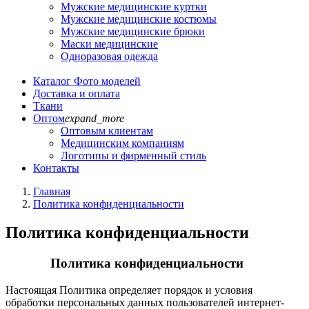
Мужские медицинские куртки
Мужские медицинские костюмы
Мужские медицинские брюки
Маски медицинские
Одноразовая одежда
Каталог
Фото моделей
Доставка и оплата
Ткани
Оптом
expand_more
Оптовым клиентам
Медицинским компаниям
Логотипы и фирменный стиль
Контакты
Главная
Политика конфиденциальности
Политика конфиденциальности
Политика конфиденциальности
Настоящая Политика определяет порядок и условия
обработки персональных данных пользователей интернет-