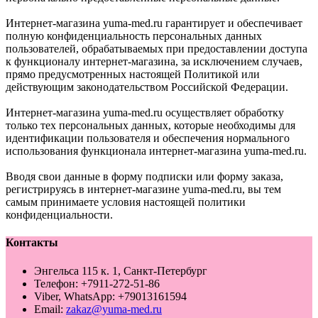
Интернет-магазина yuma-med.ru гарантирует и обеспечивает
полную конфиденциальность персональных данных
пользователей, обрабатываемых при предоставлении доступа
к функционалу интернет-магазина, за исключением случаев,
прямо предусмотренных настоящей Политикой или
действующим законодательством Российской Федерации.
Интернет-магазина yuma-med.ru осуществляет обработку
только тех персональных данных, которые необходимы для
идентификации пользователя и обеспечения нормального
использования функционала интернет-магазина yuma-med.ru.
Вводя свои данные в форму подписки или форму заказа,
регистрируясь в интернет-магазине yuma-med.ru, вы тем
самым принимаете условия настоящей политики
конфиденциальности.
Контакты
Энгельса 115 к. 1, Санкт-Петербург
Телефон: +7911-272-51-86
Viber, WhatsApp: +79013161594
Email:
zakaz@yuma-med.ru