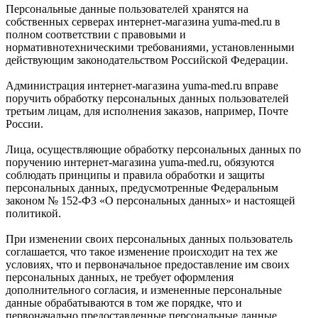
Персональные данные пользователей хранятся на
собственных серверах интернет-магазина yuma-med.ru в
полном соответствии с правовыми и
нормативнотехническими требованиями, установленными
действующим законодательством Российской Федерации.
Администрация интернет-магазина yuma-med.ru вправе
поручить обработку персональных данных пользователей
третьим лицам, для исполнения заказов, например, Почте
России.
Лица, осуществляющие обработку персональных данных по
поручению интернет-магазина yuma-med.ru, обязуются
соблюдать принципы и правила обработки и защиты
персональных данных, предусмотренные Федеральным
законом № 152-ФЗ «О персональных данных» и настоящей
политикой.
При изменении своих персональных данных пользователь
соглашается, что такое изменение происходит на тех же
условиях, что и первоначальное предоставление им своих
персональных данных, не требует оформления
дополнительного согласия, и измененные персональные
данные обрабатываются в том же порядке, что и
первоначально предоставленные персональные данные.