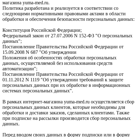
магазина yuma-med.ru.
Политика разработана и реализуется в соответствии со
следующими нормативными правовыми актами в области
обработки и обеспечения безопасности персональных данных:
Конституция Российской Федерации;
Федеральный закон от 27.07.2006 N 152-ФЗ "О персональных
данных";
Постановление Правительства Российской Федерации от
15.09.2008 N 687 "Об утверждении
Положения об особенностях обработки персональных
данных, осуществляемой без использования средств
автоматизации";
Постановление Правительства Российской Федерации от
01.11.2012 N 1119 "Об утверждении требований к защите
персональных данных при их обработке в информационных
системах персональных данных".
В рамках интернет-магазина yuma-med.ru осуществляется сбор
персональных данных клиентов, которые необходимы для
обработки и доставки заказов, сделанных клиентами. Также
при подписке на рассылки производится сбор персональных
данных.
Перед вводом своих данных в форму подписки или в форму