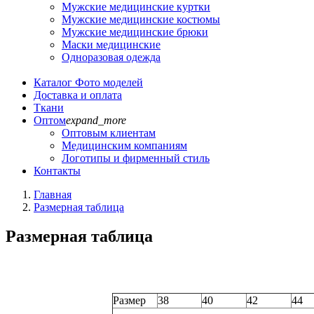
Мужские медицинские куртки
Мужские медицинские костюмы
Мужские медицинские брюки
Маски медицинские
Одноразовая одежда
Каталог
Фото моделей
Доставка и оплата
Ткани
Оптом
expand_more
Оптовым клиентам
Медицинским компаниям
Логотипы и фирменный стиль
Контакты
Главная
Размерная таблица
Размерная таблица
Размер
38
40
42
44